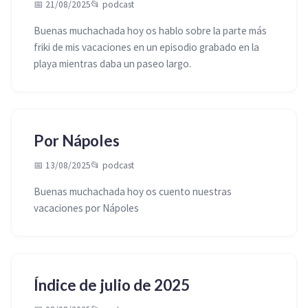
📅 21/08/2025
📂
podcast
Buenas muchachada hoy os hablo sobre la parte más
friki de mis vacaciones en un episodio grabado en la
playa mientras daba un paseo largo.
Por Nápoles
📅 13/08/2025
📂
podcast
Buenas muchachada hoy os cuento nuestras
vacaciones por Nápoles
Índice de julio de 2025