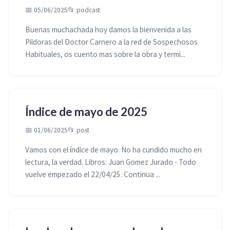
📅 05/06/2025
📂
podcast
Buenas muchachada hoy damos la bienvenida a las
Pildoras del Doctor Carnero a la red de Sospechosos
Habituales, os cuento mas sobre la obra y termi...
Índice de mayo de 2025
📅 01/06/2025
📂
post
Vamos con el índice de mayo. No ha cundido mucho en
lectura, la verdad. Libros: Juan Gomez Jurado - Todo
vuelve empezado el 22/04/25. Continua ...