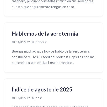
raspberry pi, cuando instalas immich en tus servidores
puesto que seguramente tengas en casa ...
Hablemos de la aerotermia
📅 04/09/2025
📂
podcast
Buenas muchachada hoy os hablo de la aerotermia,
consumos y usos. El feed del podcast Capsulas con las
dedicadas a la iniciativa Lost in transitio...
Índice de agosto de 2025
📅 02/09/2025
📂
post