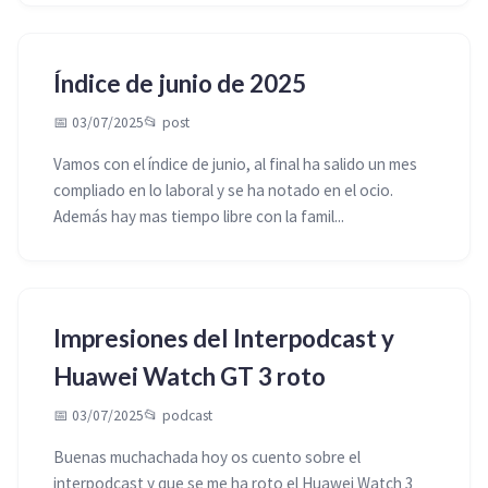
Índice de junio de 2025
📅 03/07/2025
📂
post
Vamos con el índice de junio, al final ha salido un mes
compliado en lo laboral y se ha notado en el ocio.
Además hay mas tiempo libre con la famil...
Impresiones del Interpodcast y
Huawei Watch GT 3 roto
📅 03/07/2025
📂
podcast
Buenas muchachada hoy os cuento sobre el
interpodcast y que se me ha roto el Huawei Watch 3