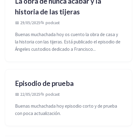
La obra de nunca acabar y la
historia de las tijeras
📅 29/05/2025
📂
podcast
Buenas muchachada hoy os cuento la obra de casa y
la historia con las tijeras. Está publicado el episodio de
Ángeles custodios dedicado a Francisco...
Episodio de prueba
📅 22/05/2025
📂
podcast
Buenas muchachada hoy episodio corto y de prueba
con poca actualización.