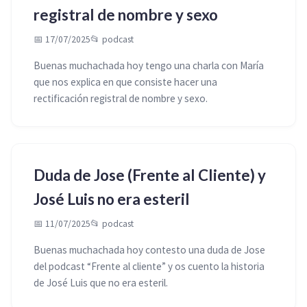
registral de nombre y sexo
📅 17/07/2025
📂
podcast
Buenas muchachada hoy tengo una charla con María
que nos explica en que consiste hacer una
rectificación registral de nombre y sexo.
Duda de Jose (Frente al Cliente) y
José Luis no era esteril
📅 11/07/2025
📂
podcast
Buenas muchachada hoy contesto una duda de Jose
del podcast “Frente al cliente” y os cuento la historia
de José Luis que no era esteril.