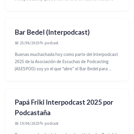
Bar Bedel (Interpodcast)
📅 25/06/2025
📂
podcast
Buenas muchachada hoy como parte del Interpodcast
2025 de la Asociación de Escuchas de Podcasting
(ASESPOD) soy yo el que “abre” el Bar Bedel para ...
Papá Friki Interpodcast 2025 por
Podcastaña
📅 19/06/2025
📂
podcast