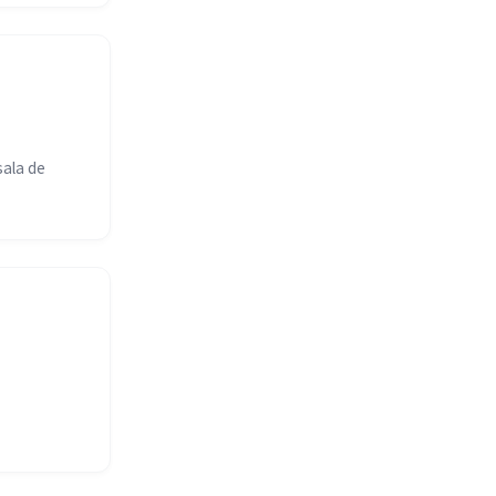
sala de