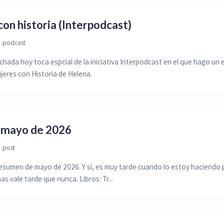
on historia (Interpodcast)

podcast
ada hoy toca espcial de la iniciativa Interpodcast en el que hago un 
jeres con Historia de Helena.
e mayo de 2026

post
esumen de mayo de 2026. Y sí, es muy tarde cuando lo estoy haciendo
as vale tarde que nunca. Libros: Tr...