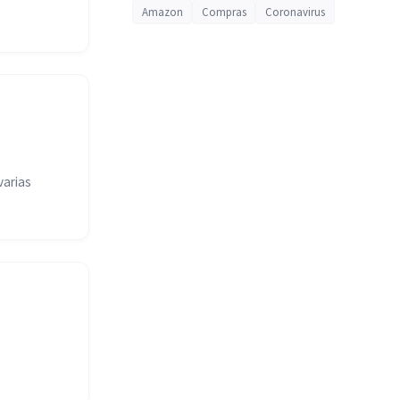
Amazon
Compras
Coronavirus
varias