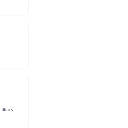
 libro y