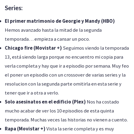
Series:
El primer matrimonio de Georgie y Mandy (HBO)
Hemos avanzado hasta la mitad de la segunda
temporada… empieza a cansar un poco.
Chicago fire (Movistar +)
Seguimos viendo la temporada
13, está siendo larga porque no encuentro mi copia para
verla completa y hay que ir a episodio por semana. Muy feo
el poner un episodio con un crossover de varias series y la
resolucion con la segunda parte omitirla en esta serie y
tener que ir a otra a verlo.
Solo asesinatos en el edificio (Plex)
Nos ha costado
mucho acabar de ver los 10 episodios de esta quinta
temporada. Muchas veces las historias no vienen a cuento.
Rapa (Movistar +)
Vista la serie completa y es muy