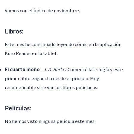
Vamos con el índice de noviembrre.
Libros:
Este mes he continuado leyendo cómic en la aplicación
Kuro Reader en la tablet.
El cuarto mono
-
J. D. Barker
Comencé la trilogía y este
primer libro engancha desde el pricipio. Muy
recomendable si te van los libros policiacos.
Películas:
No hemos visto ninguna película este mes.