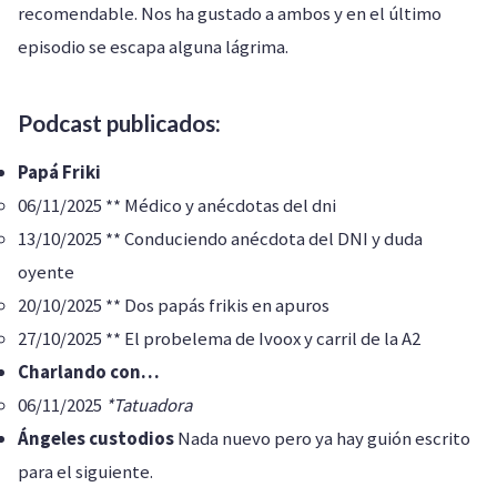
recomendable. Nos ha gustado a ambos y en el último
episodio se escapa alguna lágrima.
Podcast publicados:
Papá Friki
06/11/2025 ** Médico y anécdotas del dni
13/10/2025 ** Conduciendo anécdota del DNI y duda
oyente
20/10/2025 ** Dos papás frikis en apuros
27/10/2025 ** El probelema de Ivoox y carril de la A2
Charlando con…
06/11/2025
*Tatuadora
Ángeles custodios
Nada nuevo pero ya hay guión escrito
para el siguiente.