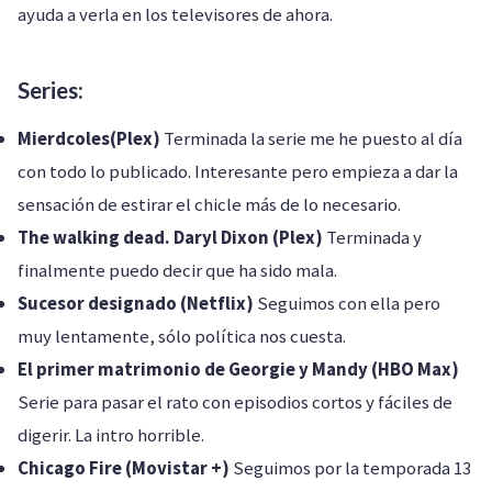
ayuda a verla en los televisores de ahora.
Series:
Mierdcoles(Plex)
Terminada la serie me he puesto al día
con todo lo publicado. Interesante pero empieza a dar la
sensación de estirar el chicle más de lo necesario.
The walking dead. Daryl Dixon (Plex)
Terminada y
finalmente puedo decir que ha sido mala.
Sucesor designado (Netflix)
Seguimos con ella pero
muy lentamente, sólo política nos cuesta.
El primer matrimonio de Georgie y Mandy (HBO Max)
Serie para pasar el rato con episodios cortos y fáciles de
digerir. La intro horrible.
Chicago Fire (Movistar +)
Seguimos por la temporada 13