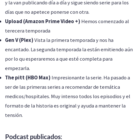
y la van publicando día a día y sigue siendo serie para los
días que no apetece ponerse con otra.
Upload (Amazon Prime Video +)
Hemos comenzado al
terecera temporada
Gen V (Plex)
Vista la primera temporada y nos ha
encantado. La segunda temporada la están emitiendo aún
por lo qu esperaremos a que esté completa para
empezarla.
The pitt (HBO Max)
Impresionante la serie. Ha pasado a
ser de las primeras series a recomendar de temática
medicos/hospitales. Muy intenso todos los episodios y el
formato de la historia es original y ayuda a mantener la
tensión.
Podcast publicados: