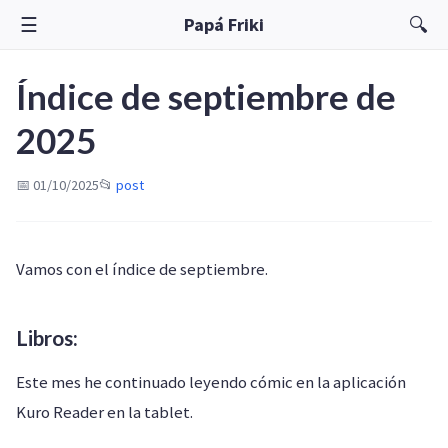
☰
🔍
Papá Friki
Índice de septiembre de
2025
📅 01/10/2025
📂
post
Vamos con el índice de septiembre.
Libros:
Este mes he continuado leyendo cómic en la aplicación
Kuro Reader en la tablet.