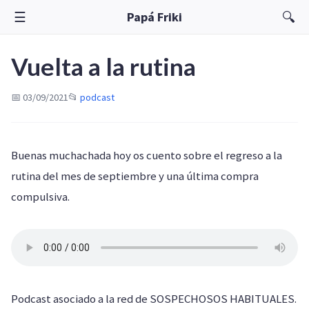
☰
🔍
Papá Friki
Vuelta a la rutina
📅 03/09/2021
📂
podcast
Buenas muchachada hoy os cuento sobre el regreso a la
rutina del mes de septiembre y una última compra
compulsiva.
Podcast asociado a la red de SOSPECHOSOS HABITUALES.