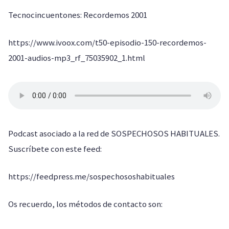
Tecnocincuentones: Recordemos 2001
https://www.ivoox.com/t50-episodio-150-recordemos-
2001-audios-mp3_rf_75035902_1.html
Podcast asociado a la red de SOSPECHOSOS HABITUALES.
Suscríbete con este feed:
https://feedpress.me/sospechososhabituales
Os recuerdo, los métodos de contacto son: