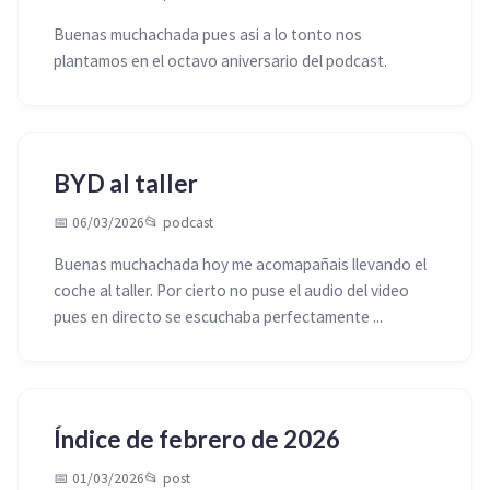
Buenas muchachada pues asi a lo tonto nos
plantamos en el octavo aniversario del podcast.
BYD al taller
📅 06/03/2026
📂
podcast
Buenas muchachada hoy me acomapañais llevando el
coche al taller. Por cierto no puse el audio del video
pues en directo se escuchaba perfectamente ...
Índice de febrero de 2026
📅 01/03/2026
📂
post