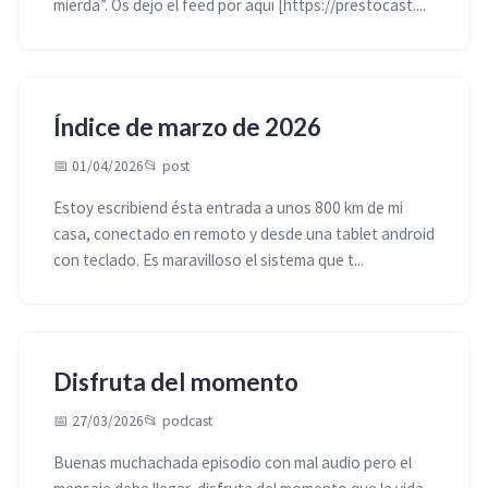
mierda”. Os dejo el feed por aquí [https://prestocast....
Índice de marzo de 2026
📅 01/04/2026
📂
post
Estoy escribiend ésta entrada a unos 800 km de mi
casa, conectado en remoto y desde una tablet android
con teclado. Es maravilloso el sistema que t...
Disfruta del momento
📅 27/03/2026
📂
podcast
Buenas muchachada episodio con mal audio pero el