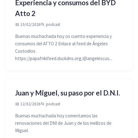
Experiencia y consumos del BYD
Atto 2
📅 19/02/2026
📂
podcast
Buenas muchachada hoy os cuento experiencia y
consumos del ATTO 2 Enlace al feed de Ángeles
Custodios
https://papafrikifeed.duckdns.org/@angelescus...
Juan y Miguel, su paso por el D.N.I.
📅 12/02/2026
📂
podcast
Buenas muchachada hoy comentamos las
renovaciones del DNI de Juan y de los mellizos de
Miguel.