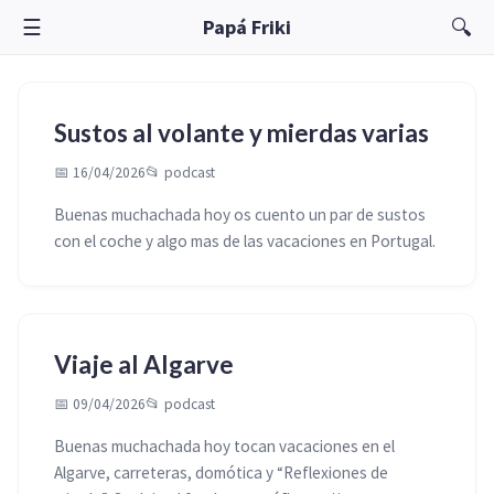
☰
🔍
Papá Friki
Sustos al volante y mierdas varias
📅 16/04/2026
📂
podcast
Buenas muchachada hoy os cuento un par de sustos
con el coche y algo mas de las vacaciones en Portugal.
Viaje al Algarve
📅 09/04/2026
📂
podcast
Buenas muchachada hoy tocan vacaciones en el
Algarve, carreteras, domótica y “Reflexiones de