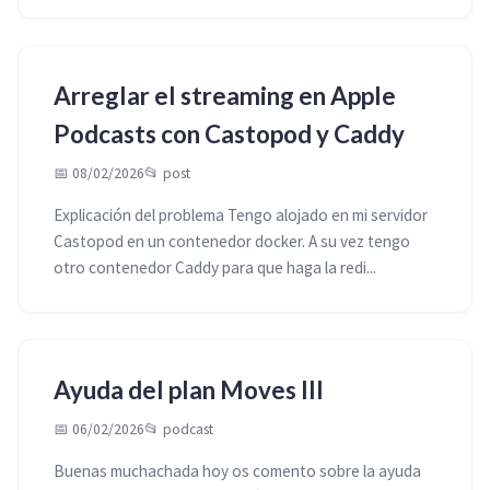
Arreglar el streaming en Apple
Podcasts con Castopod y Caddy
📅 08/02/2026
📂
post
Explicación del problema Tengo alojado en mi servidor
Castopod en un contenedor docker. A su vez tengo
otro contenedor Caddy para que haga la redi...
Ayuda del plan Moves III
📅 06/02/2026
📂
podcast
Buenas muchachada hoy os comento sobre la ayuda