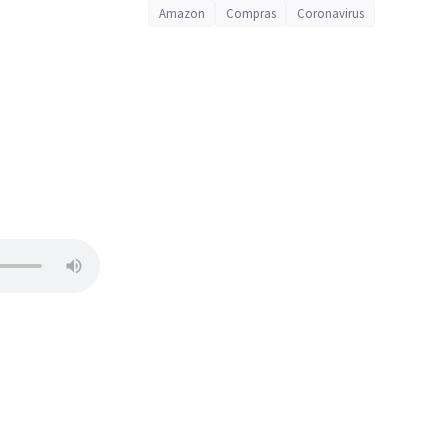
Amazon
Compras
Coronavirus