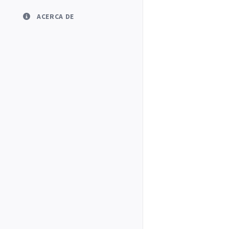
ACERCA DE