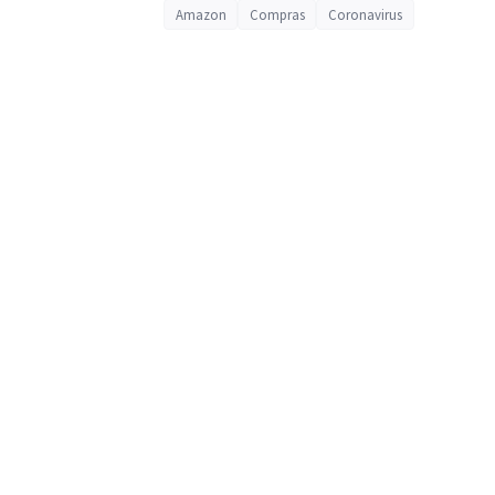
Amazon
Compras
Coronavirus