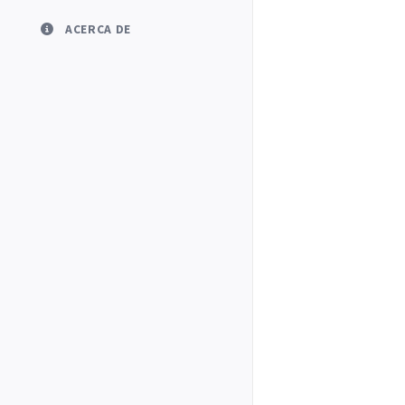
ACERCA DE