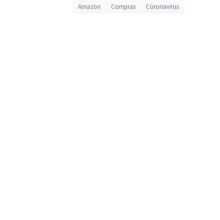
Amazon
Compras
Coronavirus