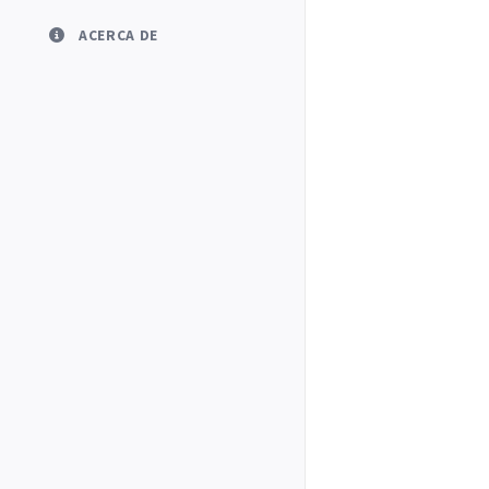
ACERCA DE