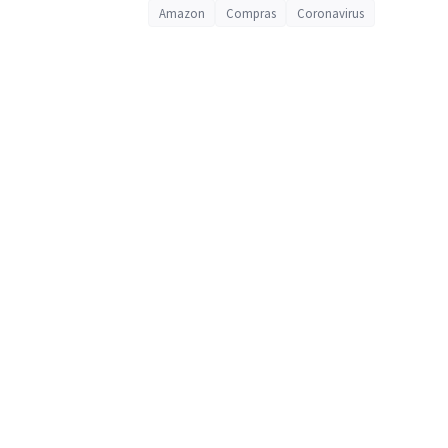
Amazon
Compras
Coronavirus