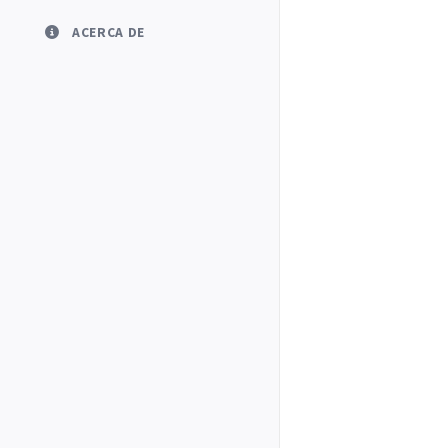
ACERCA DE