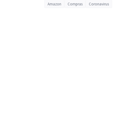
Amazon
Compras
Coronavirus