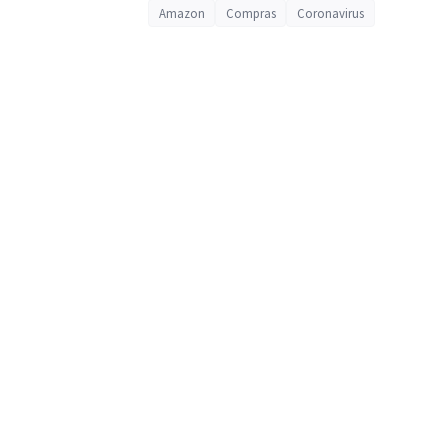
Amazon
Compras
Coronavirus