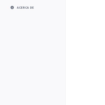
ACERCA DE