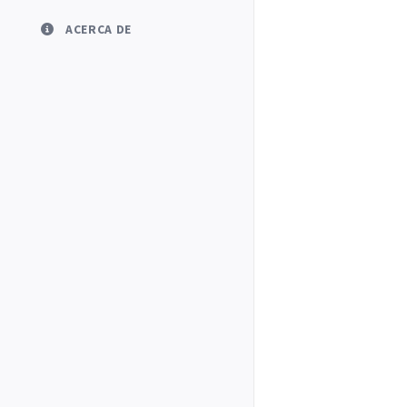
ACERCA DE