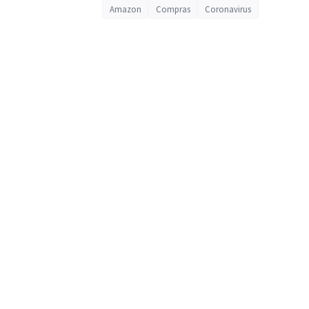
Amazon
Compras
Coronavirus