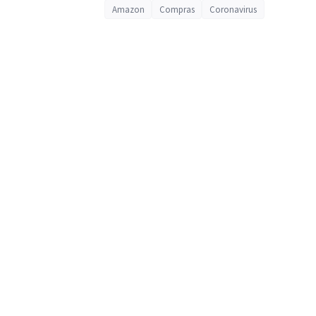
Amazon
Compras
Coronavirus