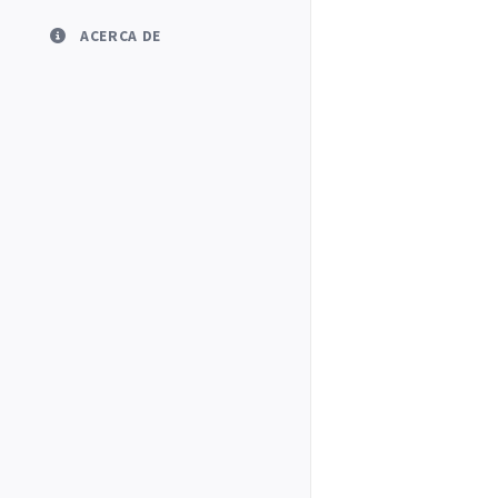
ACERCA DE