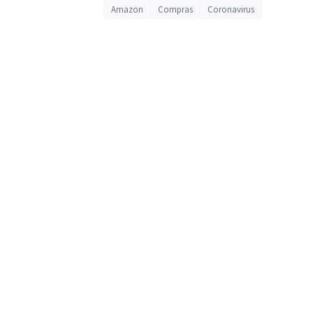
Amazon
Compras
Coronavirus