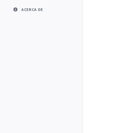
ACERCA DE