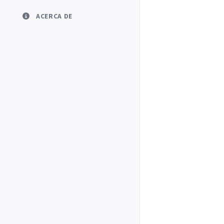
ACERCA DE