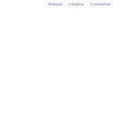
Amazon
Compras
Coronavirus