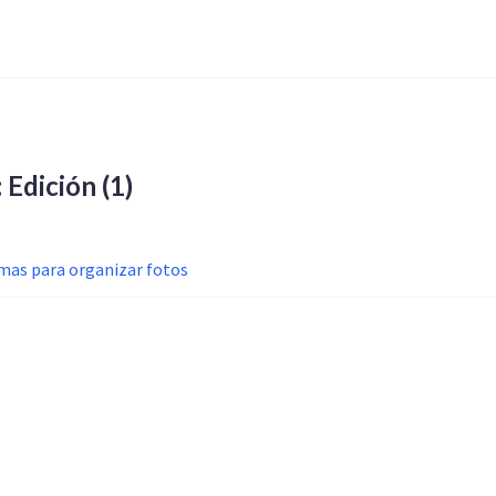
: Edición
(1)
as para organizar fotos