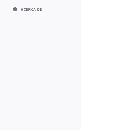
ACERCA DE