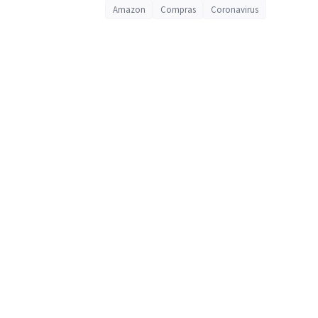
Amazon
Compras
Coronavirus