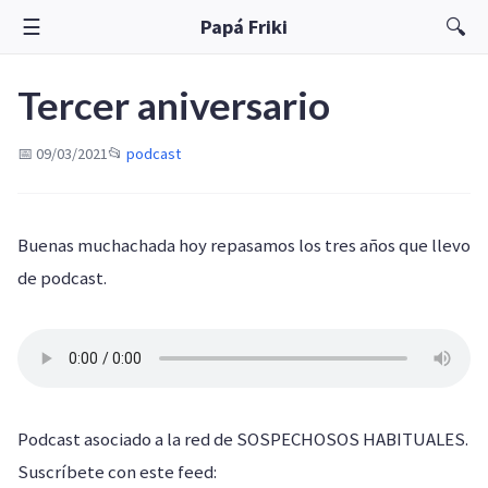
☰
🔍
Papá Friki
Tercer aniversario
📅 09/03/2021
📂
podcast
Buenas muchachada hoy repasamos los tres años que llevo
de podcast.
Podcast asociado a la red de SOSPECHOSOS HABITUALES.
Suscríbete con este feed: