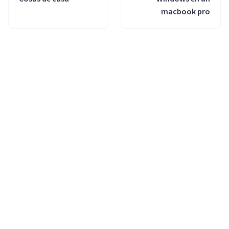
macbook pro