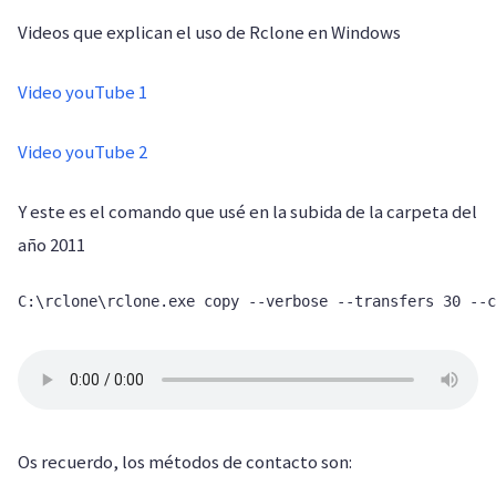
Videos que explican el uso de Rclone en Windows
Video youTube 1
Video youTube 2
Y este es el comando que usé en la subida de la carpeta del
año 2011
Os recuerdo, los métodos de contacto son: