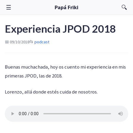
☰
🔍
Papá Friki
Experiencia JPOD 2018
📅 09/10/2018
📂
podcast
Buenas muchachada, hoy os cuento mi experiencia en mis
primeras JPOD, las de 2018.
Lorenzo, allá donde estés cuida de nosotros.