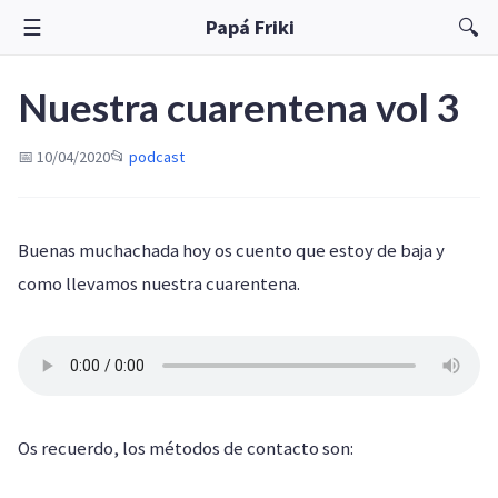
☰
🔍
Papá Friki
Nuestra cuarentena vol 3
📅 10/04/2020
📂
podcast
Buenas muchachada hoy os cuento que estoy de baja y
como llevamos nuestra cuarentena.
Os recuerdo, los métodos de contacto son: