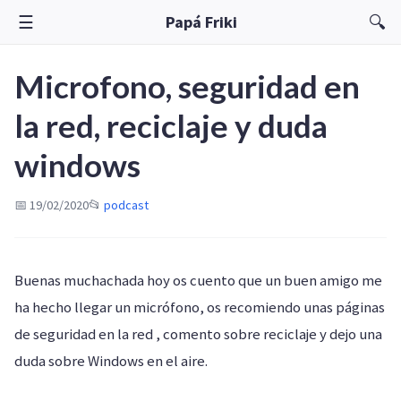
☰
🔍
Papá Friki
Microfono, seguridad en
la red, reciclaje y duda
windows
📅 19/02/2020
📂
podcast
Buenas muchachada hoy os cuento que un buen amigo me
ha hecho llegar un micrófono, os recomiendo unas páginas
de seguridad en la red , comento sobre reciclaje y dejo una
duda sobre Windows en el aire.