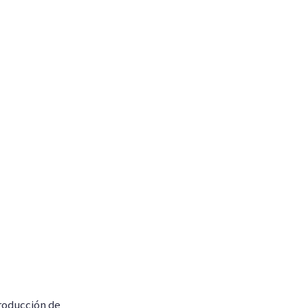
producción de