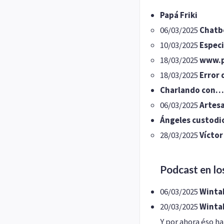
Papá Friki
06/03/2025
Chatb
10/03/2025
Especi
18/03/2025
www.p
18/03/2025
Error 
Charlando con…
06/03/2025
Artesa
Ángeles custodi
28/03/2025
Víctor
Podcast en lo
06/03/2025
Winta
20/03/2025
Winta
Y por ahora éso ha