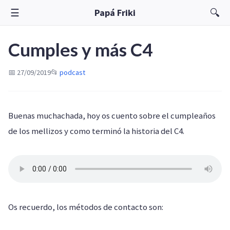
☰
🔍
Papá Friki
Cumples y más C4
📅 27/09/2019
📂
podcast
Buenas muchachada, hoy os cuento sobre el cumpleaños
de los mellizos y como terminó la historia del C4.
Os recuerdo, los métodos de contacto son: