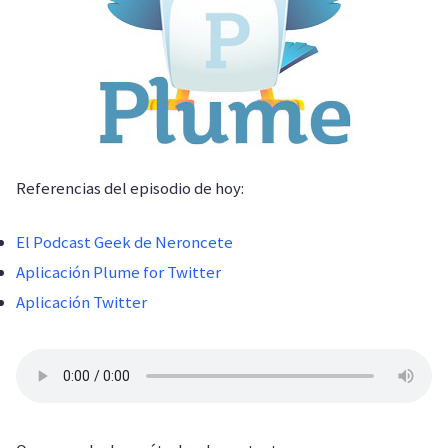
Referencias del episodio de hoy:
El Podcast Geek de Neroncete
Aplicación Plume for Twitter
Aplicación Twitter