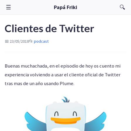
☰
🔍
Papá Friki
Clientes de Twitter
📅 23/05/2018
📂
podcast
Buenas muchachada, en el episodio de hoy os cuento mi
experiencia volviendo a usar el cliente oficial de Twitter
tras mas de un año usando Plume.