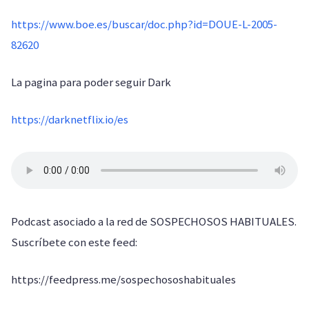
https://www.boe.es/buscar/doc.php?id=DOUE-L-2005-
82620
La pagina para poder seguir Dark
https://darknetflix.io/es
Podcast asociado a la red de SOSPECHOSOS HABITUALES.
Suscríbete con este feed:
https://feedpress.me/sospechososhabituales